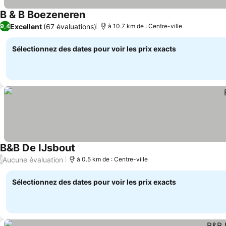
B & B Boezeneren
Excellent
(67 évaluations)
9,4
à 10.7 km de : Centre-ville
Sélectionnez des dates pour voir les prix exacts
B&B De IJsbout
Aucune évaluation
/
à 0.5 km de : Centre-ville
Sélectionnez des dates pour voir les prix exacts