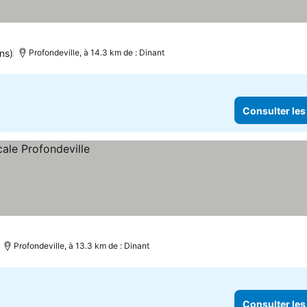
ns)
Profondeville, à 14.3 km de : Dinant
Consulter les
Profondeville, à 13.3 km de : Dinant
Consulter les