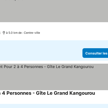
)
à 5.0 km de : Centre-ville
Consulter les
à 4 Personnes - Gîte Le Grand Kangourou
Consult