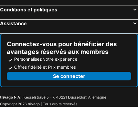
Conditions et politiques
Assistance
Connectez-vous pour bénéficier des
avantages réservés aux membres
Personnalisez votre expérience
Offres fidélité et Prix membres
Se connecter
trivago N.V.
, Kesselstraße 5 – 7, 40221 Düsseldorf, Allemagne
Copyright 2026 trivago | Tous droits réservés.