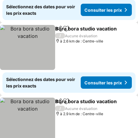
Sélectionnez des dates pour voir
Consulter les prix
les prix exacts
Bora bora studio vacation
Partager
Ajouter à mes favoris
/
Aucune évaluation
à 2.6 km de : Centre-ville
Sélectionnez des dates pour voir
Consulter les prix
les prix exacts
Bora bora studio vacation
Partager
Ajouter à mes favoris
/
Aucune évaluation
à 2.9 km de : Centre-ville