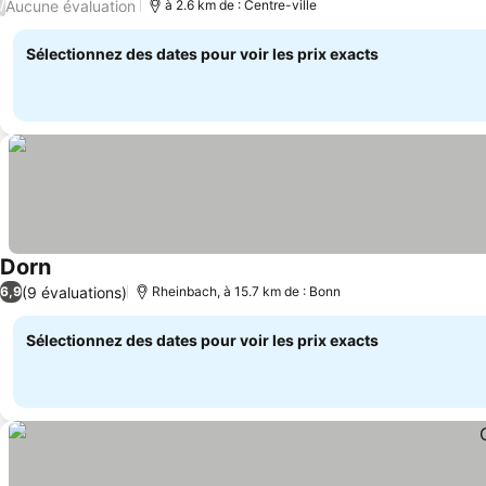
Aucune évaluation
/
à 2.6 km de : Centre-ville
Sélectionnez des dates pour voir les prix exacts
Dorn
(9 évaluations)
6,9
Rheinbach, à 15.7 km de : Bonn
Sélectionnez des dates pour voir les prix exacts