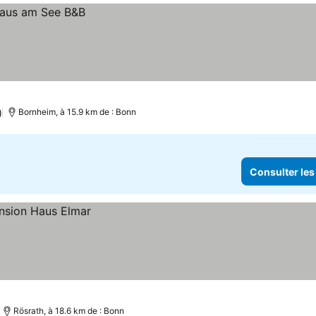
)
Bornheim, à 15.9 km de : Bonn
Consulter les
Rösrath, à 18.6 km de : Bonn