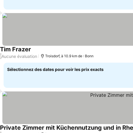
Tim Frazer
Aucune évaluation
/
Troisdorf, à 10.9 km de : Bonn
Sélectionnez des dates pour voir les prix exacts
Private Zimmer mit Küchennutzung und in Rh