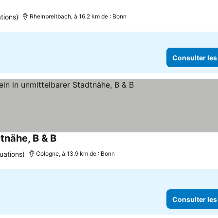
tions)
Rheinbreitbach, à 16.2 km de : Bonn
Consulter les
tnähe, B & B
uations)
Cologne, à 13.9 km de : Bonn
Consulter les