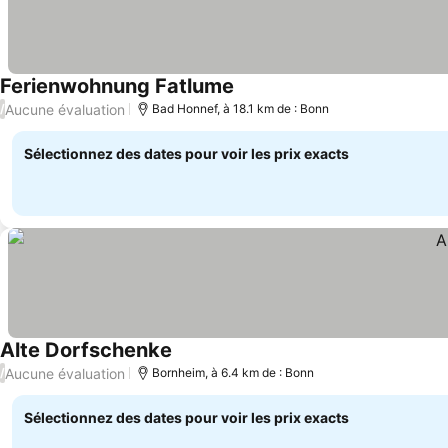
Ferienwohnung Fatlume
Aucune évaluation
/
Bad Honnef, à 18.1 km de : Bonn
Sélectionnez des dates pour voir les prix exacts
Alte Dorfschenke
Aucune évaluation
/
Bornheim, à 6.4 km de : Bonn
Sélectionnez des dates pour voir les prix exacts