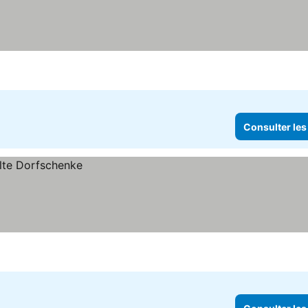
Consulter les