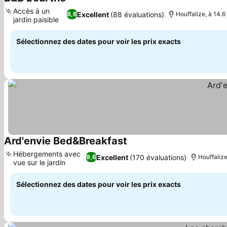
Accès à un
Excellent
(88 évaluations)
8,6
Houffalize, à 14.
jardin paisible
Sélectionnez des dates pour voir les prix exacts
Ard'envie Bed&Breakfast
Hébergements avec
Excellent
(170 évaluations)
9,6
Houffalize
vue sur le jardin
Sélectionnez des dates pour voir les prix exacts