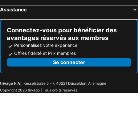
Assistance
Connectez-vous pour bénéficier des
avantages réservés aux membres
Personnalisez votre expérience
Offres fidélité et Prix membres
Se connecter
trivago N.V.
, Kesselstraße 5 – 7, 40221 Düsseldorf, Allemagne
Copyright 2026 trivago | Tous droits réservés.