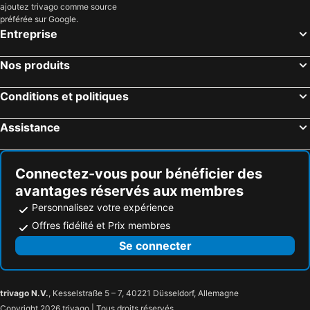
ajoutez trivago comme source
préférée sur Google.
Entreprise
Nos produits
Conditions et politiques
Assistance
Connectez-vous pour bénéficier des
avantages réservés aux membres
Personnalisez votre expérience
Offres fidélité et Prix membres
Se connecter
trivago N.V.
, Kesselstraße 5 – 7, 40221 Düsseldorf, Allemagne
Copyright 2026 trivago | Tous droits réservés.