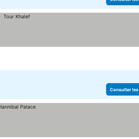
Consulter les