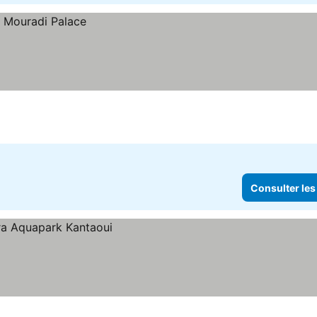
Consulter les