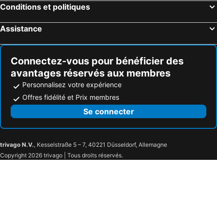
Conditions et politiques
Assistance
Connectez-vous pour bénéficier des
avantages réservés aux membres
Personnalisez votre expérience
Offres fidélité et Prix membres
Se connecter
trivago N.V.
, Kesselstraße 5 – 7, 40221 Düsseldorf, Allemagne
Copyright 2026 trivago | Tous droits réservés.