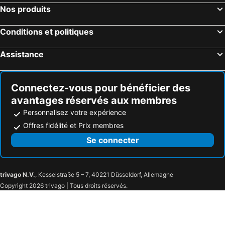
Nos produits
Conditions et politiques
Assistance
Connectez-vous pour bénéficier des
avantages réservés aux membres
Personnalisez votre expérience
Offres fidélité et Prix membres
Se connecter
trivago N.V.
, Kesselstraße 5 – 7, 40221 Düsseldorf, Allemagne
Copyright 2026 trivago | Tous droits réservés.