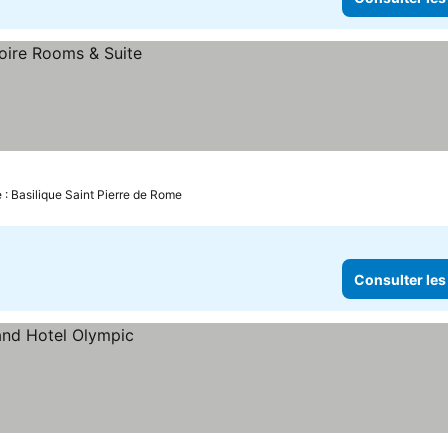
 : Basilique Saint Pierre de Rome
Consulter les