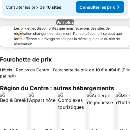
Consulter les prix de
10 sites
Consulter les prix
Voir plus
Les prix et les disponibilités que nous recevons des sites de
réservation changent constamment. Par conséquent, il se peut que
l’offre affichée sur trivago ne soit pas la même que celle du site de
réservation.
Fourchette de prix
Hôtels - Région du Centre -
Fourchette de prix
de
‎10 €
à
‎494 €
(Prix
par nuit)
Région du Centre : autres hébergements