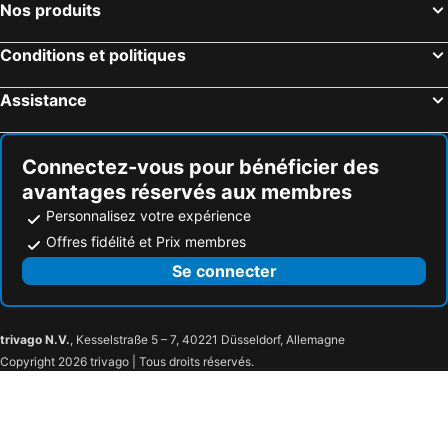
Nos produits
Conditions et politiques
Assistance
Connectez-vous pour bénéficier des
avantages réservés aux membres
Personnalisez votre expérience
Offres fidélité et Prix membres
Se connecter
trivago N.V.
, Kesselstraße 5 – 7, 40221 Düsseldorf, Allemagne
Copyright 2026 trivago | Tous droits réservés.