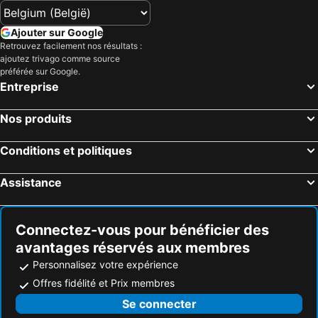
Ajouter sur Google
Retrouvez facilement nos résultats :
ajoutez trivago comme source
préférée sur Google.
Entreprise
Nos produits
Conditions et politiques
Assistance
Connectez-vous pour bénéficier des
avantages réservés aux membres
Personnalisez votre expérience
Offres fidélité et Prix membres
Se connecter