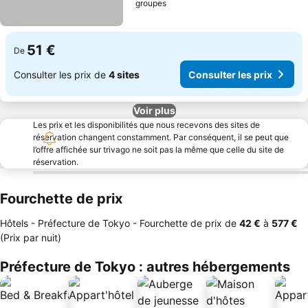
groupes
51 €
De
Consulter les prix de
4 sites
Consulter les prix
Voir plus
Les prix et les disponibilités que nous recevons des sites de
réservation changent constamment. Par conséquent, il se peut que
l’offre affichée sur trivago ne soit pas la même que celle du site de
réservation.
Fourchette de prix
Hôtels - Préfecture de Tokyo -
Fourchette de prix
de
‎42 €
à
‎577 €
(Prix par nuit)
Préfecture de Tokyo : autres hébergements