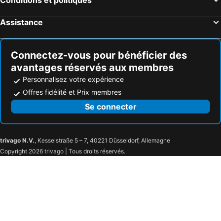
Assistance
Connectez-vous pour bénéficier des
avantages réservés aux membres
Personnalisez votre expérience
Offres fidélité et Prix membres
Se connecter
trivago N.V.
, Kesselstraße 5 – 7, 40221 Düsseldorf, Allemagne
Copyright 2026 trivago | Tous droits réservés.