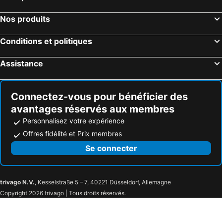
Nos produits
Conditions et politiques
Assistance
Connectez-vous pour bénéficier des
avantages réservés aux membres
Personnalisez votre expérience
Offres fidélité et Prix membres
Se connecter
trivago N.V.
, Kesselstraße 5 – 7, 40221 Düsseldorf, Allemagne
Copyright 2026 trivago | Tous droits réservés.