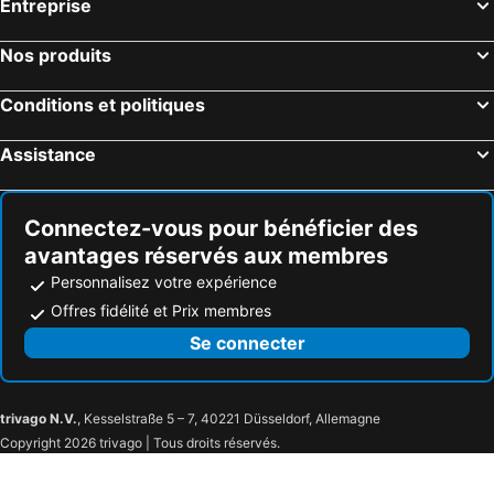
Entreprise
Nos produits
Conditions et politiques
Assistance
Connectez-vous pour bénéficier des
avantages réservés aux membres
Personnalisez votre expérience
Offres fidélité et Prix membres
Se connecter
trivago N.V.
, Kesselstraße 5 – 7, 40221 Düsseldorf, Allemagne
Copyright 2026 trivago | Tous droits réservés.