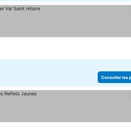
Consulter les p