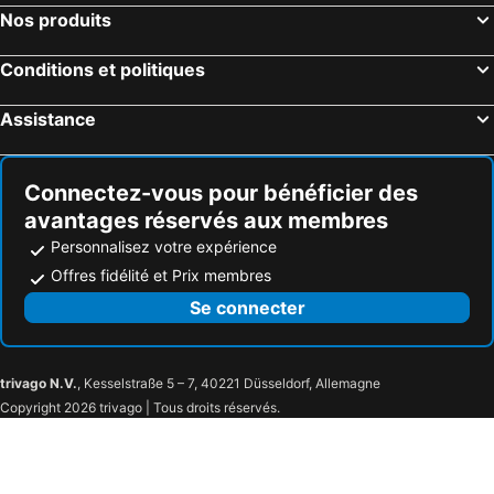
Nos produits
Conditions et politiques
Assistance
Connectez-vous pour bénéficier des
avantages réservés aux membres
Personnalisez votre expérience
Offres fidélité et Prix membres
Se connecter
trivago N.V.
, Kesselstraße 5 – 7, 40221 Düsseldorf, Allemagne
Copyright 2026 trivago | Tous droits réservés.