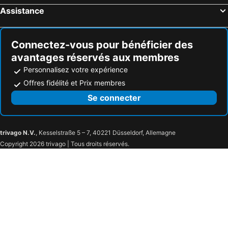
Assistance
Connectez-vous pour bénéficier des
avantages réservés aux membres
Personnalisez votre expérience
Offres fidélité et Prix membres
Se connecter
trivago N.V.
, Kesselstraße 5 – 7, 40221 Düsseldorf, Allemagne
Copyright 2026 trivago | Tous droits réservés.