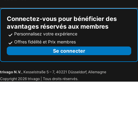
Connectez-vous pour bénéficier des
avantages réservés aux membres
Personnalisez votre expérience
Offres fidélité et Prix membres
Se connecter
trivago N.V.
, Kesselstraße 5 – 7, 40221 Düsseldorf, Allemagne
Copyright 2026 trivago | Tous droits réservés.