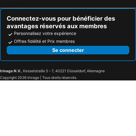
Connectez-vous pour bénéficier des
avantages réservés aux membres
Personnalisez votre expérience
Offres fidélité et Prix membres
Se connecter
trivago N.V.
, Kesselstraße 5 – 7, 40221 Düsseldorf, Allemagne
Copyright 2026 trivago | Tous droits réservés.