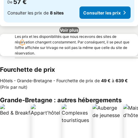
57 €
De
Consulter les prix de
8 sites
Consulter les prix
Voir plus
Les prix et les disponibilités que nous recevons des sites de
réservation changent constamment. Par conséquent, il se peut que
l’offre affichée sur trivago ne soit pas la même que celle du site de
réservation.
Fourchette de prix
Hôtels - Grande-Bretagne -
Fourchette de prix
de
‎49 €
à
‎639 €
(Prix par nuit)
Grande-Bretagne : autres hébergements