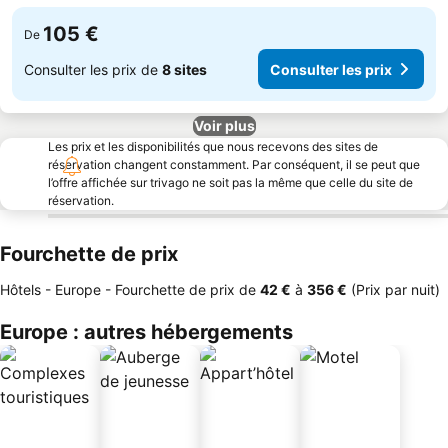
105 €
De
Consulter les prix de
8 sites
Consulter les prix
Voir plus
Les prix et les disponibilités que nous recevons des sites de
réservation changent constamment. Par conséquent, il se peut que
l’offre affichée sur trivago ne soit pas la même que celle du site de
réservation.
Fourchette de prix
Hôtels - Europe -
Fourchette de prix
de
‎42 €
à
‎356 €
(Prix par nuit)
Europe : autres hébergements