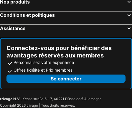
Nos produits
Conditions et politiques
Assistance
Connectez-vous pour bénéficier des
avantages réservés aux membres
Personnalisez votre expérience
Offres fidélité et Prix membres
Se connecter
trivago N.V.
, Kesselstraße 5 – 7, 40221 Düsseldorf, Allemagne
Copyright 2026 trivago | Tous droits réservés.