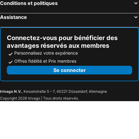
Conditions et politiques
Assistance
Connectez-vous pour bénéficier des
avantages réservés aux membres
Personnalisez votre expérience
Offres fidélité et Prix membres
Se connecter
trivago N.V.
, Kesselstraße 5 – 7, 40221 Düsseldorf, Allemagne
Copyright 2026 trivago | Tous droits réservés.