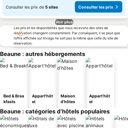
Consulter les prix de
5 sites
Consulter les prix
Voir plus
Les prix et les disponibilités que nous recevons des sites de
réservation changent constamment. Par conséquent, il se peut que
l’offre affichée sur trivago ne soit pas la même que celle du site de
réservation.
Beaune : autres hébergements
Bed & Brea
Appart'hôt
Maison
Appart’hôt
kfasts
el
d'hôtes
el
Beaune : catégories d’hôtels populaires