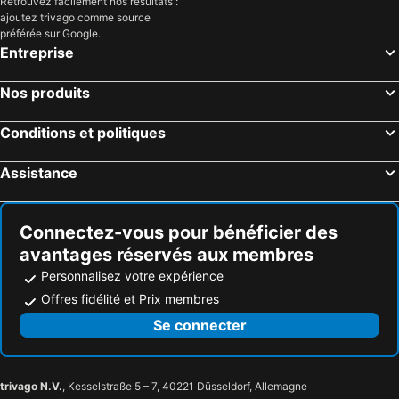
Retrouvez facilement nos résultats :
ajoutez trivago comme source
préférée sur Google.
Entreprise
Nos produits
Conditions et politiques
Assistance
Connectez-vous pour bénéficier des
avantages réservés aux membres
Personnalisez votre expérience
Offres fidélité et Prix membres
Se connecter
trivago N.V.
, Kesselstraße 5 – 7, 40221 Düsseldorf, Allemagne