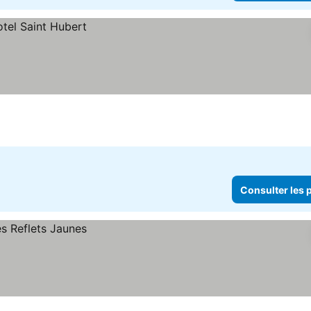
Consulter les p